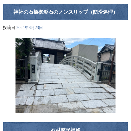
神社の石橋御影石のノンスリップ（防滑処理）
投稿日
2024年8月23日
石材整形補修