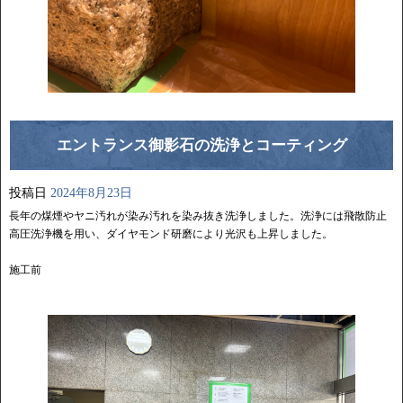
エントランス御影石の洗浄とコーティング
投稿日
2024年8月23日
長年の煤煙やヤニ汚れが染み汚れを染み抜き洗浄しました。洗浄には飛散防止
高圧洗浄機を用い、ダイヤモンド研磨により光沢も上昇しました。
施工前