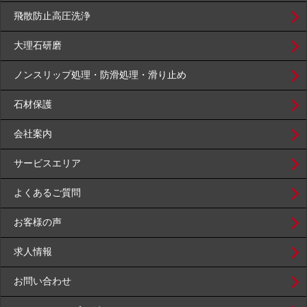
飛散防止高圧洗浄
大理石研磨
ノンスリップ処理・防滑処理・滑り止め
石材保護
会社案内
サービスエリア
よくあるご質問
お客様の声
求人情報
お問い合わせ