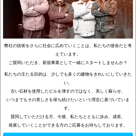
弊社の技術をさらに社会に広めていくことは、私たちの使命だと考
えています。
ご賛同いただき、新規事業として一緒にスタートしませんか？
私たちの主たる目的は、少しでも多くの建物をきれいにしていきた
い。
古い石材を使用したビルを壊すのではなく、美しく蘇らせ、
いつまでもその美しさを保ち続けたいという理念に基づいていま
す。
賛同していただける方、今後、私たちとともに歩み、成長、
発展していくことができる方のご応募をお待ちしております。