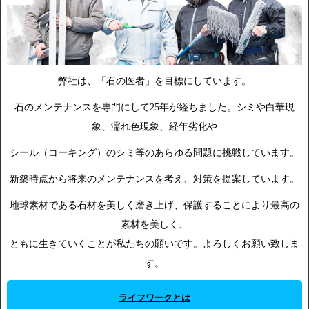
弊社は、「石の医者」を目標にしています。
石のメンテナンスを専門にして25年が経ちました。シミや白華現
象、濡れ色現象、経年劣化や
シール（コーキング）のシミ等のあらゆる問題に挑戦しています。
新築時点から将来のメンテナンスを考え、対策を提案しています。
地球素材である石材を美しく磨き上げ、保護することにより最高の
素材を美しく、
ともに生きていくことが私たちの願いです。よろしくお願い致しま
す。
ライフワークとは