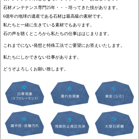
石材メンテナンス専門25年・・・培ってきた技があります。
6億年の地球の遺産である石材は最高級の素材です。
私たちと一緒に生きている素材でもあります。
石の声を聴くところから私たちの仕事ははじまります。
これまでにない発想と特殊工法でご要望にお答えいたします。
私たちにしかできない仕事があります。
どうぞよろしくお願い致します。