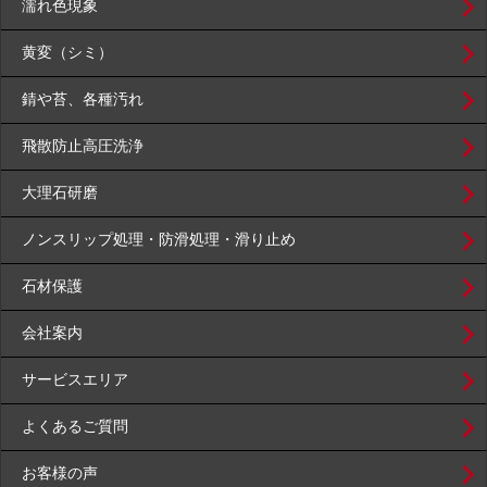
濡れ色現象
黄変（シミ）
錆や苔、各種汚れ
飛散防止高圧洗浄
大理石研磨
ノンスリップ処理・防滑処理・滑り止め
石材保護
会社案内
サービスエリア
よくあるご質問
お客様の声