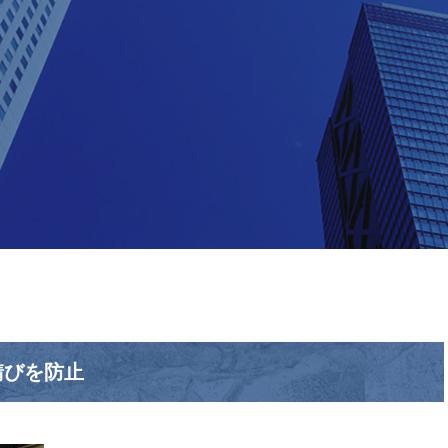
錆びを防止