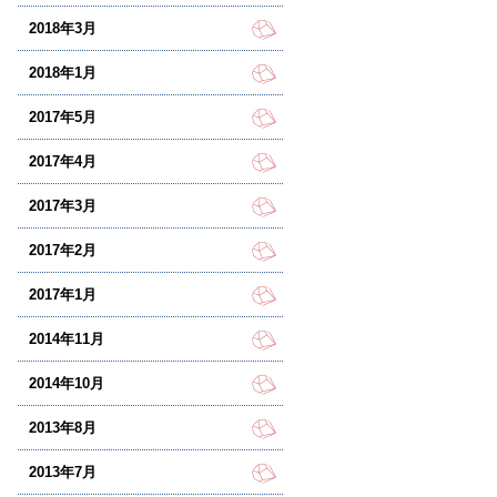
2018年3月
2018年1月
2017年5月
2017年4月
2017年3月
2017年2月
2017年1月
2014年11月
2014年10月
2013年8月
2013年7月