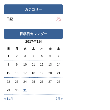
カテゴリー
日記
投稿日カレンダー
2017年1月
日
月
火
水
木
金
土
1
2
3
4
5
6
7
8
9
10
11
12
13
14
15
16
17
18
19
20
21
22
23
24
25
26
27
28
29
30
31
« 11月
2月 »