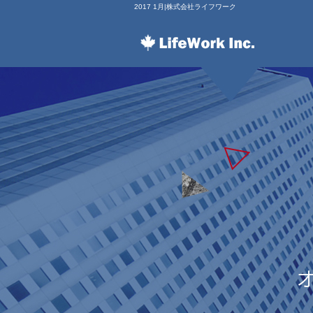
2017 1月|株式会社ライフワーク