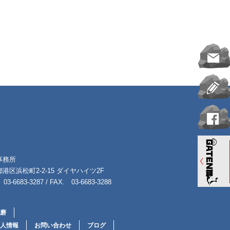
事務所
港区浜松町2-2-15 ダイヤハイツ2F
03-6683-3287 / FAX. 03-6683-3288
磨
人情報
お問い合わせ
ブログ