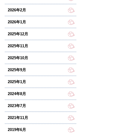
2026年2月
2026年1月
2025年12月
2025年11月
2025年10月
2025年9月
2025年1月
2024年8月
2023年7月
2021年11月
2019年6月