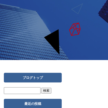
ブログトップ
最近の投稿