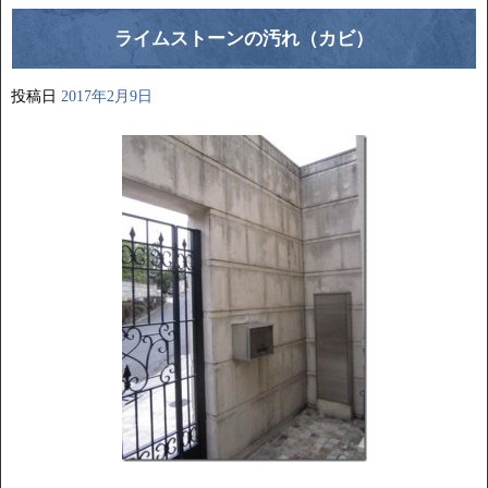
ライムストーンの汚れ（カビ）
投稿日
2017年2月9日