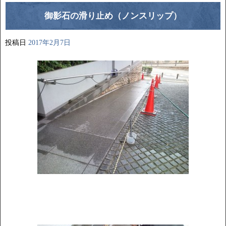
御影石の滑り止め（ノンスリップ）
投稿日
2017年2月7日