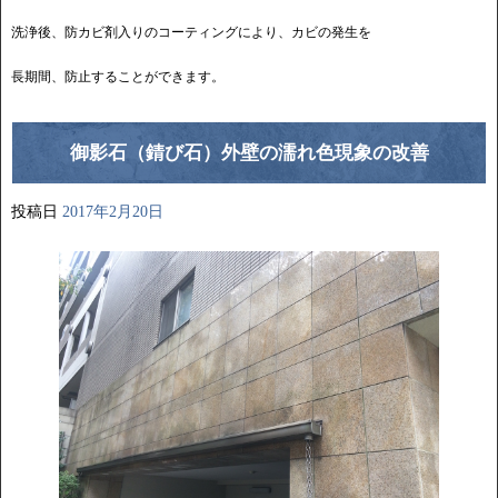
洗浄後、防カビ剤入りのコーティングにより、カビの発生を
長期間、防止することができます。
御影石（錆び石）外壁の濡れ色現象の改善
投稿日
2017年2月20日