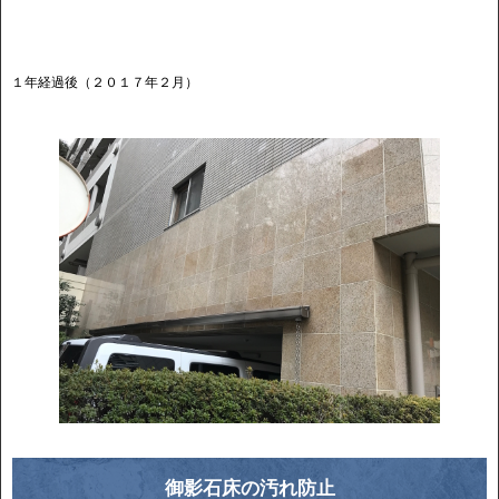
１年経過後（２０１７年２月）
御影石床の汚れ防止