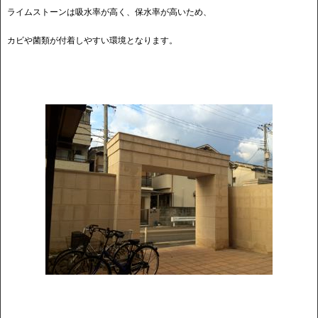
ライムストーンは吸水率が高く、保水率が高いため、
カビや菌類が付着しやすい環境となります。