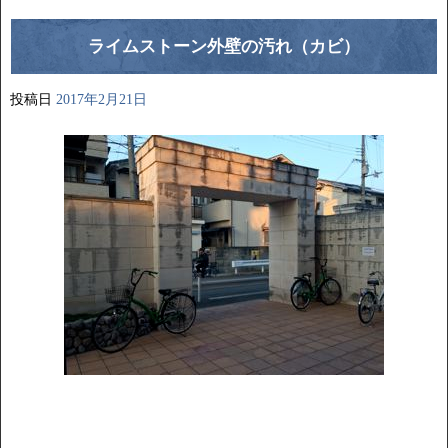
ライムストーン外壁の汚れ（カビ）
投稿日
2017年2月21日