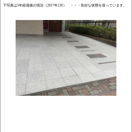
下写真は5年経過後の現況（2017年2月） ・・・良好な状態を保っています。