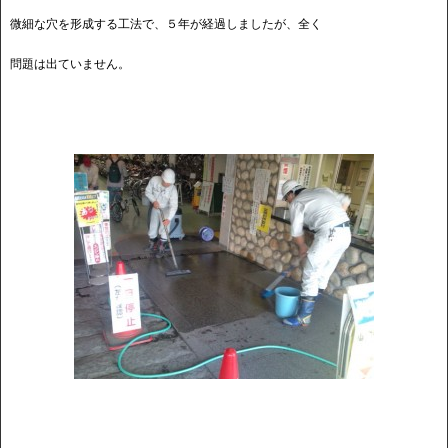
微細な穴を形成する工法で、５年が経過しましたが、全く
問題は出ていません。