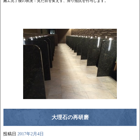
施工完了後の状況：見た目を変えず、滑り抵抗を付与します。
大理石の再研磨
投稿日
2017年2月4日