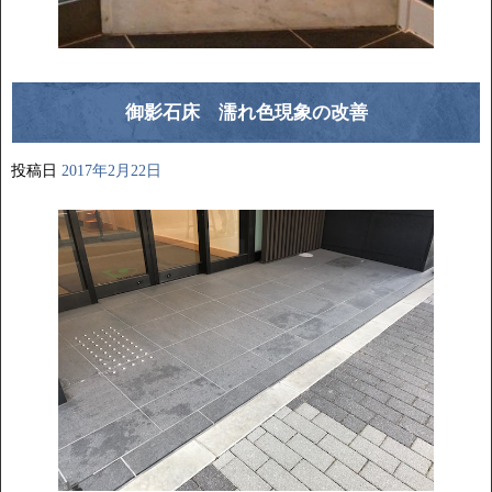
御影石床 濡れ色現象の改善
投稿日
2017年2月22日