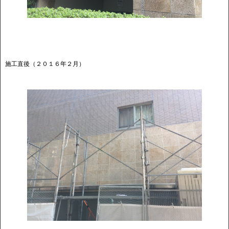
施工直後（２０１６年２月）