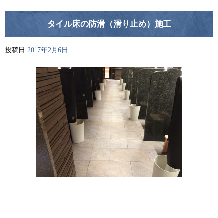
タイル床の防滑（滑り止め）施工
投稿日
2017年2月6日