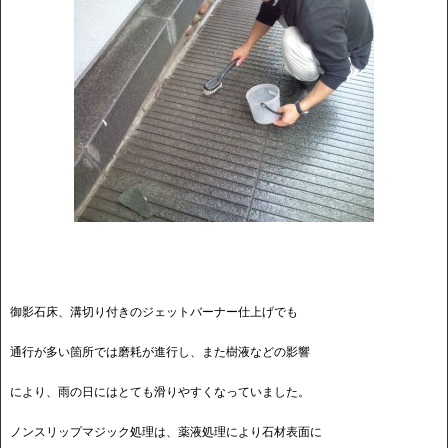
御影石床、溝切り付きのジェットバーナー仕上げでも
通行が多い箇所では磨耗が進行し、また樹液などの影響
により、雨の日にはとても滑りやすくなっていました。
ノンスリップマジック処理は、薬液処理により石材表面に