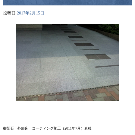
投稿日
2017年2月15日
御影石 外部床 コーティング施工（2011年7月）直後