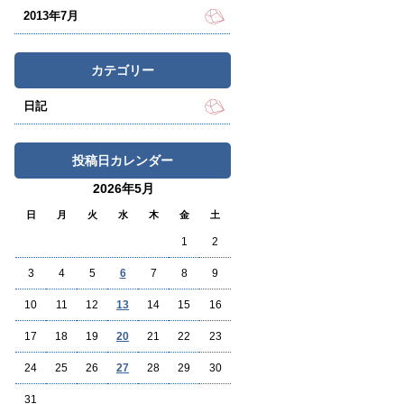
2013年7月
カテゴリー
日記
投稿日カレンダー
2026年5月
日
月
火
水
木
金
土
1
2
3
4
5
6
7
8
9
10
11
12
13
14
15
16
17
18
19
20
21
22
23
24
25
26
27
28
29
30
31