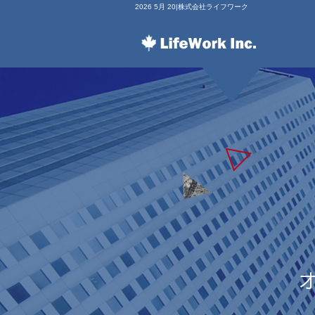
2026 5月 20|株式会社ライフワーク