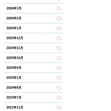
2026年3月
2026年2月
2026年1月
2025年12月
2025年11月
2025年10月
2025年9月
2025年1月
2024年8月
2023年7月
2021年11月