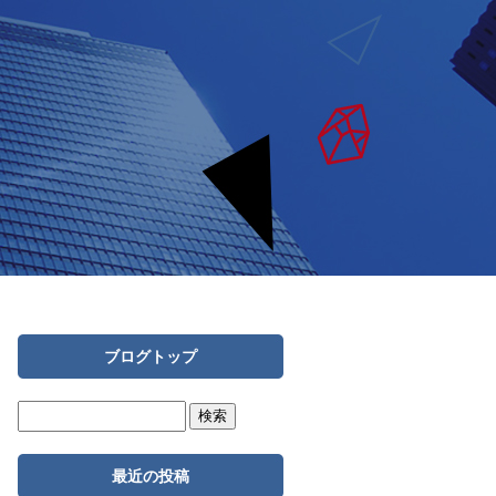
ブログトップ
最近の投稿