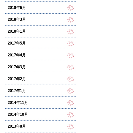
2019年6月
2018年3月
2018年1月
2017年5月
2017年4月
2017年3月
2017年2月
2017年1月
2014年11月
2014年10月
2013年8月