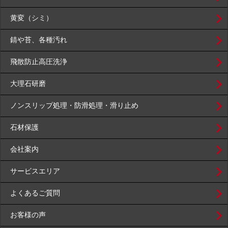
黄変（シミ）
錆や苔、各種汚れ
飛散防止高圧洗浄
大理石研磨
ノンスリップ処理・防滑処理・滑り止め
石材保護
会社案内
サービスエリア
よくあるご質問
お客様の声