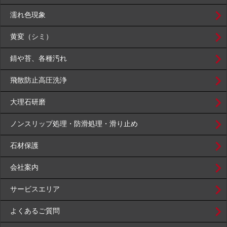
濡れ色現象
黄変（シミ）
錆や苔、各種汚れ
飛散防止高圧洗浄
大理石研磨
ノンスリップ処理・防滑処理・滑り止め
石材保護
会社案内
サービスエリア
よくあるご質問