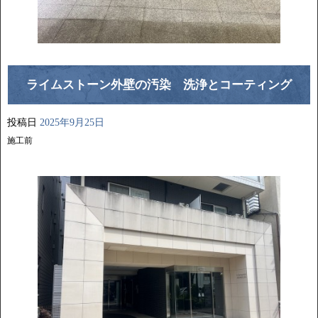
ライムストーン外壁の汚染 洗浄とコーティング
投稿日
2025年9月25日
施工前