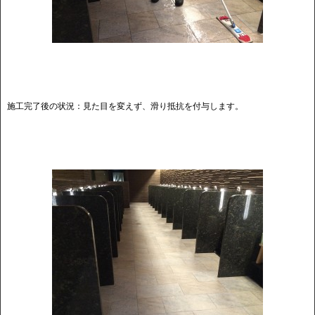
施工完了後の状況：見た目を変えず、滑り抵抗を付与します。