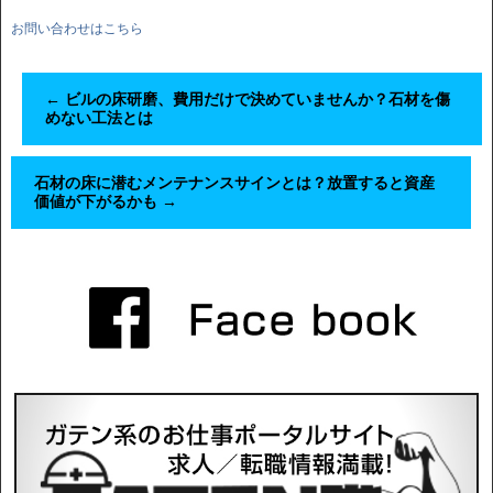
お問い合わせはこちら
←
ビルの床研磨、費用だけで決めていませんか？石材を傷
めない工法とは
石材の床に潜むメンテナンスサインとは？放置すると資産
価値が下がるかも
→