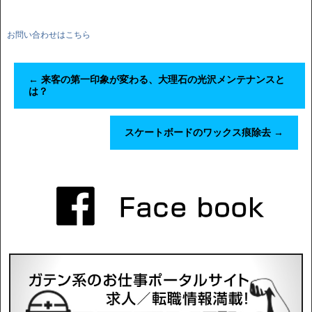
お問い合わせはこちら
←
来客の第一印象が変わる、大理石の光沢メンテナンスと
は？
スケートボードのワックス痕除去
→