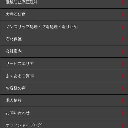
飛散防止高圧洗浄
大理石研磨
ノンスリップ処理・防滑処理・滑り止め
石材保護
会社案内
サービスエリア
よくあるご質問
お客様の声
求人情報
お問い合わせ
オフィシャルブログ