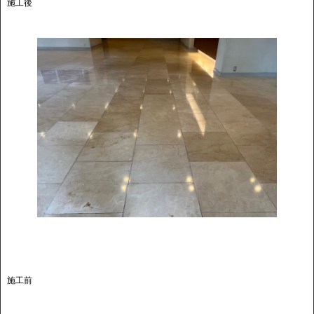
施工後
施工前