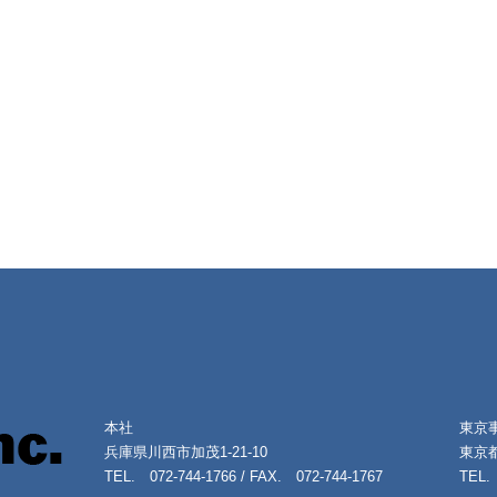
本社
東京
兵庫県川西市加茂1-21-10
東京都
TEL. 072-744-1766 / FAX. 072-744-1767
TEL. 