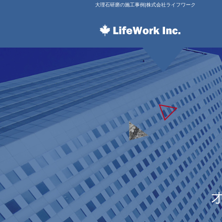
大理石研磨の施工事例|株式会社ライフワーク