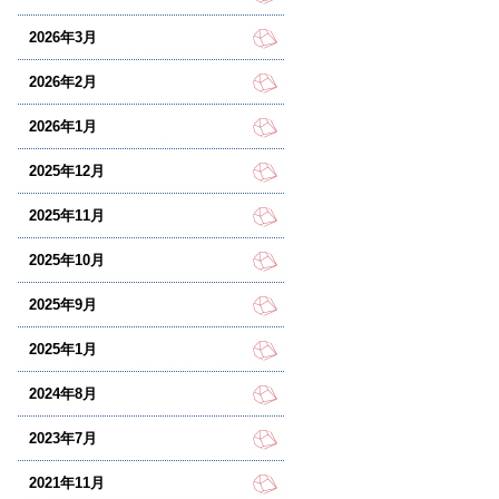
2026年3月
2026年2月
2026年1月
2025年12月
2025年11月
2025年10月
2025年9月
2025年1月
2024年8月
2023年7月
2021年11月