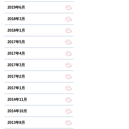
2019年6月
2018年3月
2018年1月
2017年5月
2017年4月
2017年3月
2017年2月
2017年1月
2014年11月
2014年10月
2013年8月