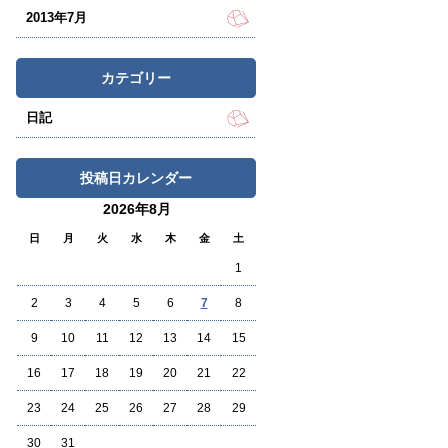
2013年7月
カテゴリー
日記
投稿日カレンダー
2026年8月
日
月
火
水
木
金
土
1
2
3
4
5
6
7
8
9
10
11
12
13
14
15
16
17
18
19
20
21
22
23
24
25
26
27
28
29
30
31