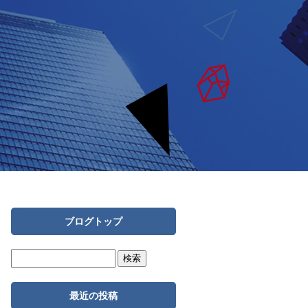
ブログトップ
最近の投稿